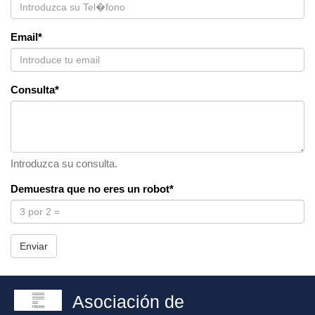
Email*
Consulta*
Introduzca su consulta.
Demuestra que no eres un robot*
Enviar
Asociación de