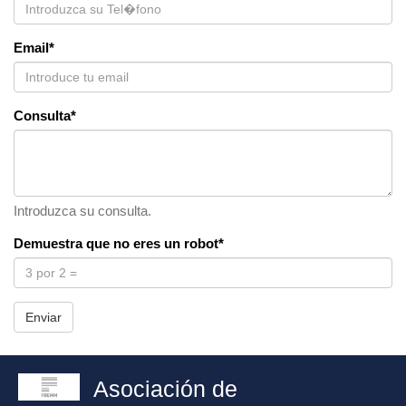
Email*
Consulta*
Introduzca su consulta.
Demuestra que no eres un robot*
Enviar
Asociación de