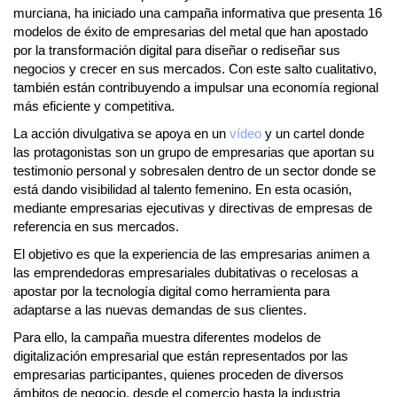
murciana, ha iniciado una campaña informativa que presenta 16
modelos de éxito de empresarias del metal que han apostado
por la transformación digital para diseñar o rediseñar sus
negocios y crecer en sus mercados. Con este salto cualitativo,
también están contribuyendo a impulsar una economía regional
más eficiente y competitiva.
La acción divulgativa se apoya en un
vídeo
y un cartel donde
las protagonistas son un grupo de empresarias que aportan su
testimonio personal y sobresalen dentro de un sector donde se
está dando visibilidad al talento femenino. En esta ocasión,
mediante empresarias ejecutivas y directivas de empresas de
referencia en sus mercados.
El objetivo es que la experiencia de las empresarias animen a
las emprendedoras empresariales dubitativas o recelosas a
apostar por la tecnología digital como herramienta para
adaptarse a las nuevas demandas de sus clientes.
Para ello, la campaña muestra diferentes modelos de
digitalización empresarial que están representados por las
empresarias participantes, quienes proceden de diversos
ámbitos de negocio, desde el comercio hasta la industria