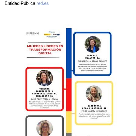
Entidad Pública
red.es