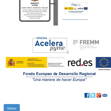
Volver